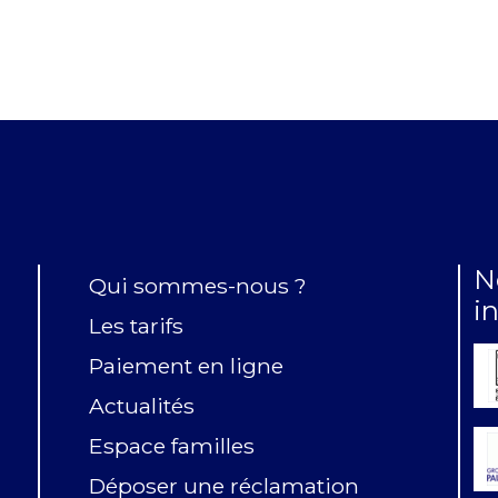
N
Qui sommes-nous ?
i
Les tarifs
Paiement en ligne
Actualités
Espace familles
Déposer une réclamation