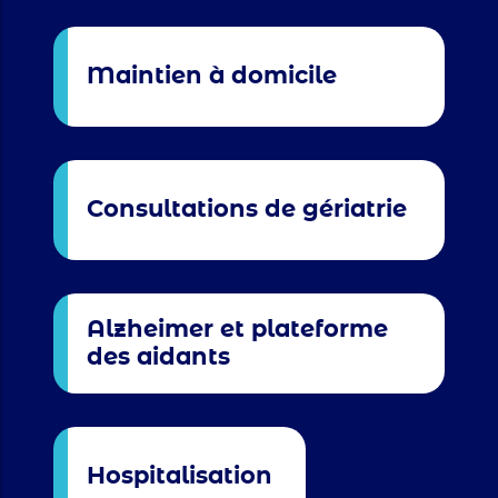
Maintien à domicile
Consultations de gériatrie
Alzheimer et plateforme
des aidants
Hospitalisation