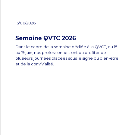
15/06/2026
Semaine QVTC 2026
Dans le cadre de la semaine dédiée à la QVCT, du 15
au 19 juin, nos professionnels ont pu profiter de
plusieurs journées placées sous le signe du bien-être
et de la convivialité.