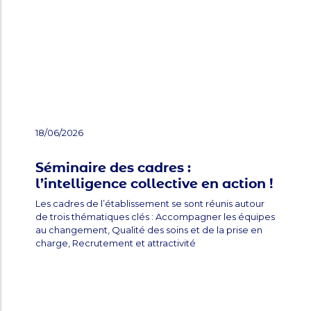
18/06/2026
Séminaire des cadres :
l’intelligence collective en action !
Les cadres de l’établissement se sont réunis autour
de trois thématiques clés : Accompagner les équipes
au changement, Qualité des soins et de la prise en
charge, Recrutement et attractivité