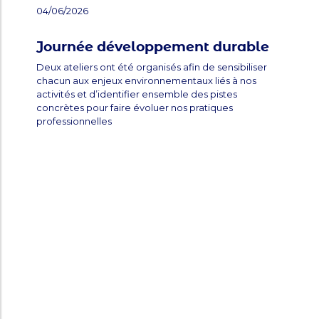
04/06/2026
Journée développement durable
Deux ateliers ont été organisés afin de sensibiliser
chacun aux enjeux environnementaux liés à nos
activités et d’identifier ensemble des pistes
concrètes pour faire évoluer nos pratiques
professionnelles