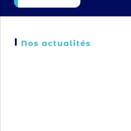
Nos actualités