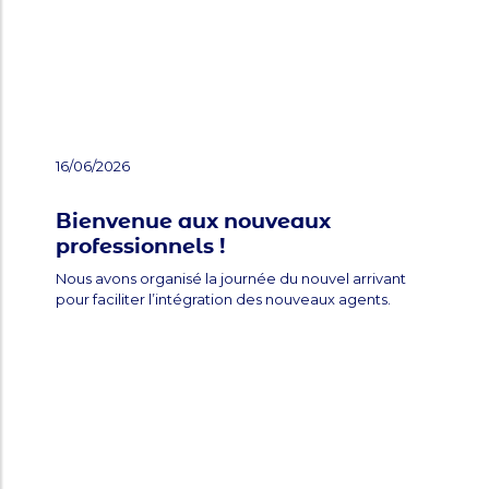
16/06/2026
Bienvenue aux nouveaux
professionnels !
Nous avons organisé la journée du nouvel arrivant
pour faciliter l’intégration des nouveaux agents.