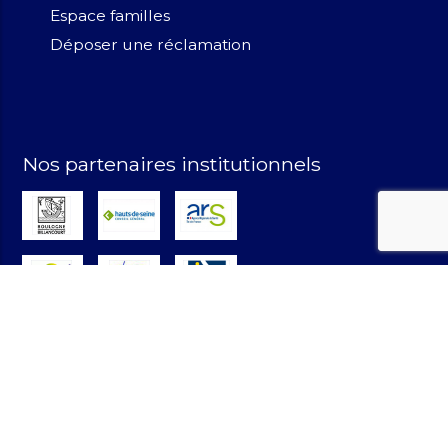
Espace familles
Déposer une réclamation
Nos partenaires institutionnels