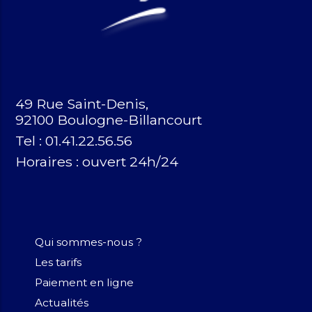
49 Rue Saint-Denis,
92100 Boulogne-Billancourt
Tel : 01.41.22.56.56
Horaires :
ouvert 24h/24
Qui sommes-nous ?
Les tarifs
Paiement en ligne
Actualités