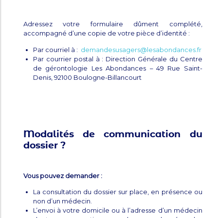
Adressez votre formulaire dûment complété,
accompagné d’une copie de votre pièce d’identité :
Par courriel à :
demandesusagers@lesabondances.fr
Par courrier postal à : Direction Générale du Centre
de gérontologie Les Abondances – 49 Rue Saint-
Denis, 92100 Boulogne-Billancourt
Modalités de communication du
dossier ?
Vous pouvez demander :
La consultation du dossier sur place, en présence ou
non d’un médecin.
L’envoi à votre domicile ou à l’adresse d’un médecin