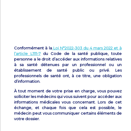
Conformément à la
Loi N°2022-303 du 4 mars 2022 et à
l’article L1111-7
du Code de la santé publique, toute
personne a le droit d’accéder aux informations relatives
à sa santé détenues par un professionnel ou un
établissement de santé public ou privé. Les
professionnels de santé ont, à ce titre, une obligation
d’information.
À tout moment de votre prise en charge, vous pouvez
solliciter les médecins qui vous suivent pour accéder aux
informations médicales vous concernant. Lors de cet
échange, et chaque fois que cela est possible, le
médecin peut vous communiquer certains éléments de
votre dossier.