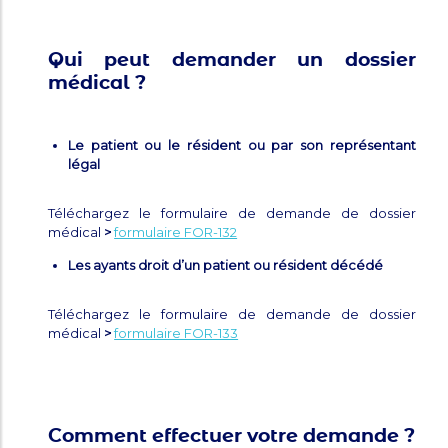
Qui peut demander un dossier
médical ?
Le patient ou le résident ou par son représentant
légal
Téléchargez le formulaire de demande de dossier
médical
>
formulaire FOR-132
Les ayants droit d’un patient ou résident décédé
Téléchargez le formulaire de demande de dossier
médical
>
formulaire FOR-133
Comment effectuer votre demande ?