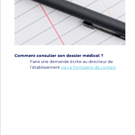
Comment consulter son dossier médical ?
Faire une demande écrite au directeur de
l’établissement
via ce formulaire de contact