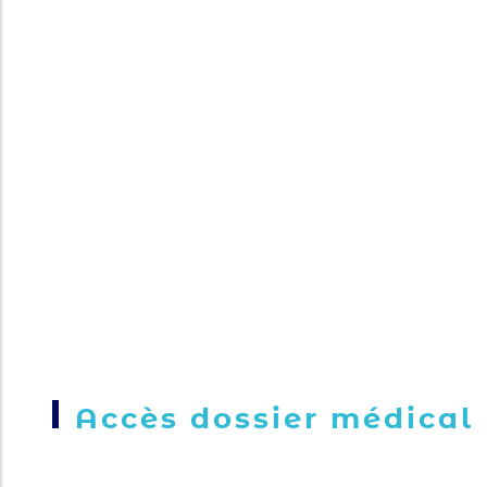
Accès dossier médical