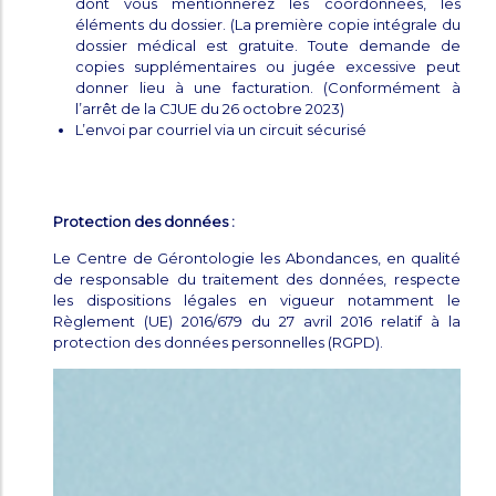
dont vous mentionnerez les coordonnées, les
éléments du dossier. (La première copie intégrale du
dossier médical est gratuite. Toute demande de
copies supplémentaires ou jugée excessive peut
donner lieu à une facturation. (Conformément à
l’arrêt de la CJUE du 26 octobre 2023)
L’envoi par courriel via un circuit sécurisé
Protection des données :
Le Centre de Gérontologie les Abondances, en qualité
de responsable du traitement des données, respecte
les dispositions légales en vigueur notamment le
Règlement (UE) 2016/679 du 27 avril 2016 relatif à la
protection des données personnelles (RGPD).