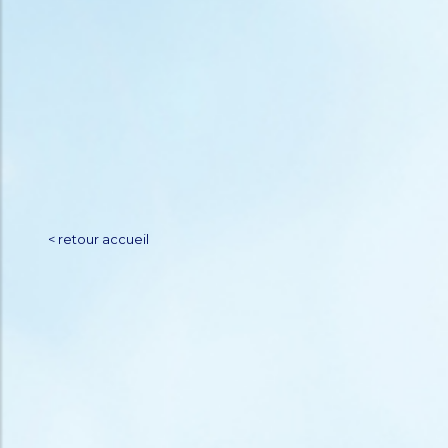
< retour accueil