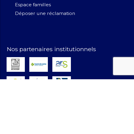
Espace familles
Déposer une réclamation
Nos partenaires institutionnels