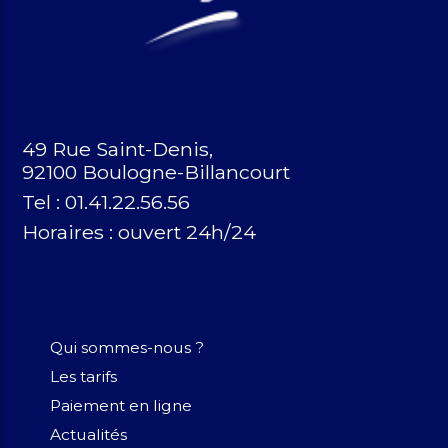
49 Rue Saint-Denis,
92100 Boulogne-Billancourt
Tel : 01.41.22.56.56
Horaires :
ouvert 24h/24
Qui sommes-nous ?
Les tarifs
Paiement en ligne
Actualités