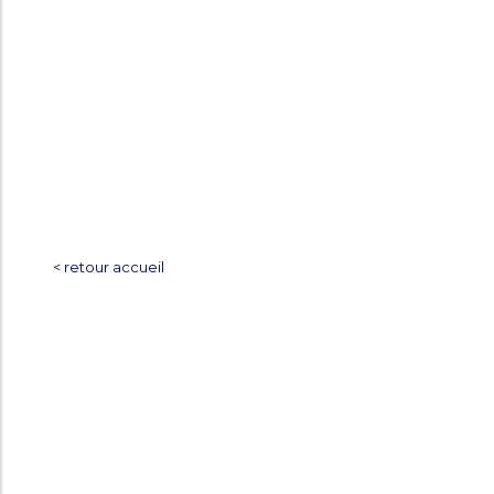
< retour accueil