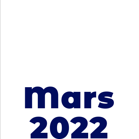
Mars
2022