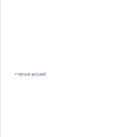
< retour accueil