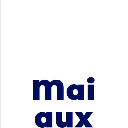
Mai
aux