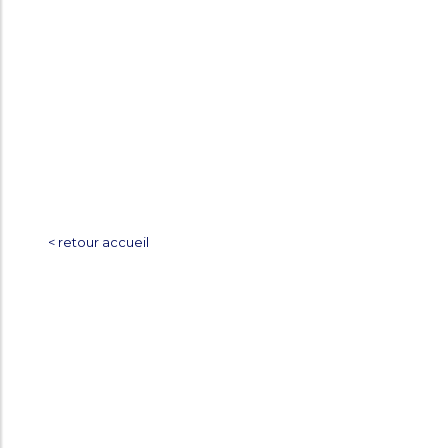
< retour accueil