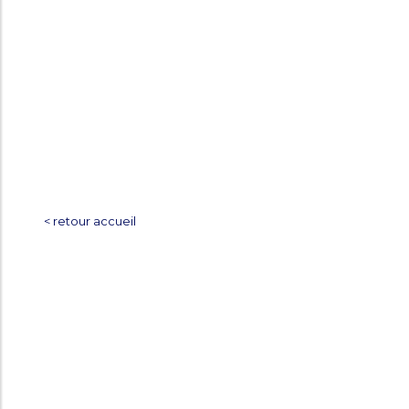
< retour accueil