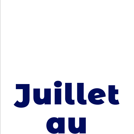
Juillet
au