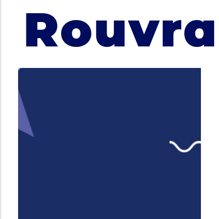
Rouvr