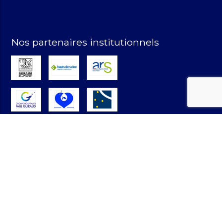
Nos partenaires institutionnels