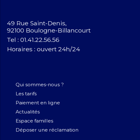
49 Rue Saint-Denis,
92100 Boulogne-Billancourt
Tel : 01.41.22.56.56
Horaires :
ouvert 24h/24
Qui sommes-nous ?
Les tarifs
Paiement en ligne
Actualités
Espace familles
Déposer une réclamation