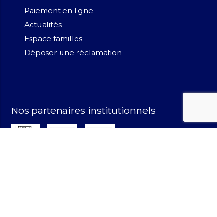
Paiement en ligne
Actualités
Espace familles
Déposer une réclamation
Nos partenaires institutionnels