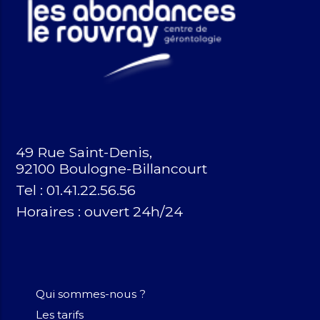
49 Rue Saint-Denis,
92100 Boulogne-Billancourt
Tel : 01.41.22.56.56
Horaires :
ouvert 24h/24
Qui sommes-nous ?
Les tarifs