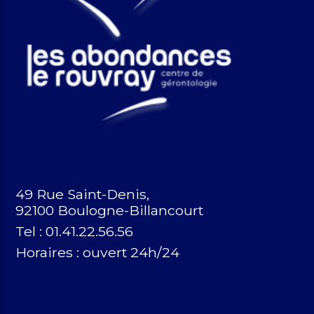
49 Rue Saint-Denis,
92100 Boulogne-Billancourt
Tel : 01.41.22.56.56
Horaires :
ouvert 24h/24