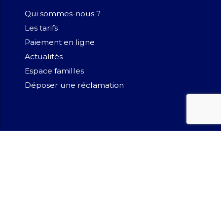
Qui sommes-nous ?
Les tarifs
Paiement en ligne
Actualités
Espace familles
Déposer une réclamation
Nos partenaires institutionnels