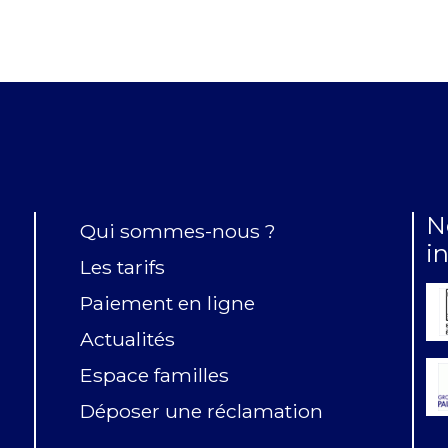
N
Qui sommes-nous ?
i
Les tarifs
Paiement en ligne
Actualités
Espace familles
Déposer une réclamation