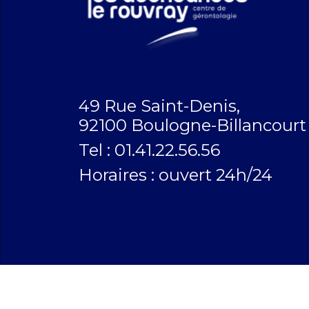
49 Rue Saint-Denis,
92100 Boulogne-Billancourt
Tel : 01.41.22.56.56
Horaires :
ouvert 24h/24