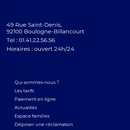
49 Rue Saint-Denis,
92100 Boulogne-Billancourt
Tel : 01.41.22.56.56
Horaires :
ouvert 24h/24
Qui sommes-nous ?
Les tarifs
Paiement en ligne
Actualités
Espace familles
Déposer une réclamation