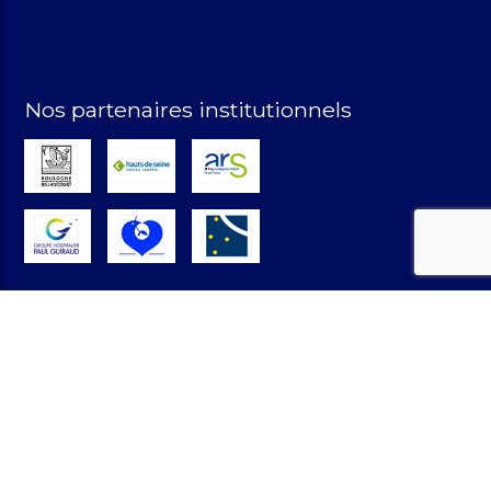
Nos partenaires institutionnels