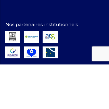
Nos partenaires institutionnels