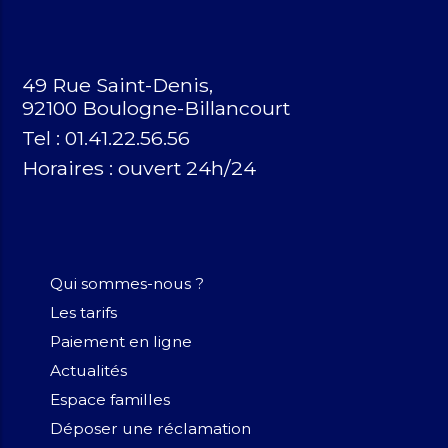
49 Rue Saint-Denis,
92100 Boulogne-Billancourt
Tel : 01.41.22.56.56
Horaires :
ouvert 24h/24
Qui sommes-nous ?
Les tarifs
Paiement en ligne
Actualités
Espace familles
Déposer une réclamation