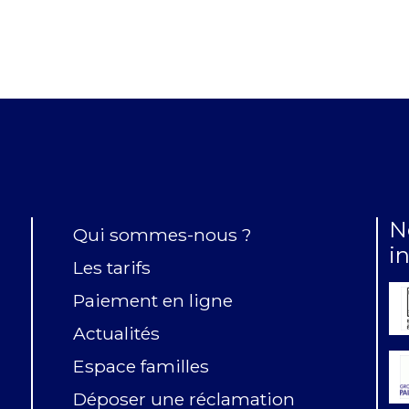
N
Qui sommes-nous ?
i
Les tarifs
Paiement en ligne
Actualités
Espace familles
Déposer une réclamation