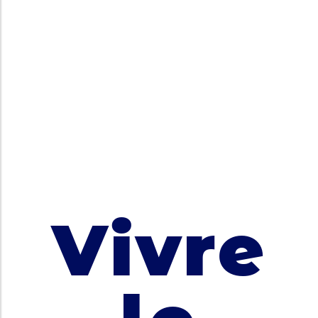
Vivre