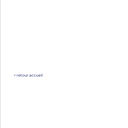
< retour accueil