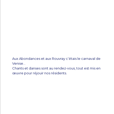
Aux Abondances et aux Rouvray c’étais le carnaval de
Venise…
Chants et danses sont au rendez-vous, tout est mis en
œuvre pour réjouir nos résidents.