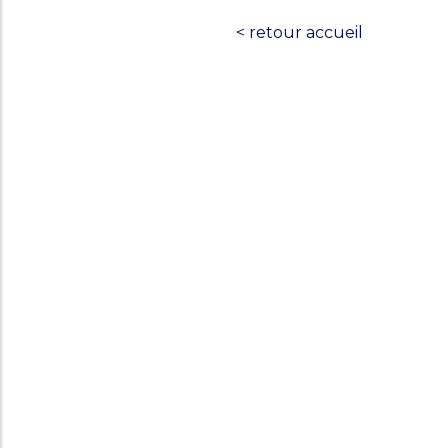
< retour accueil