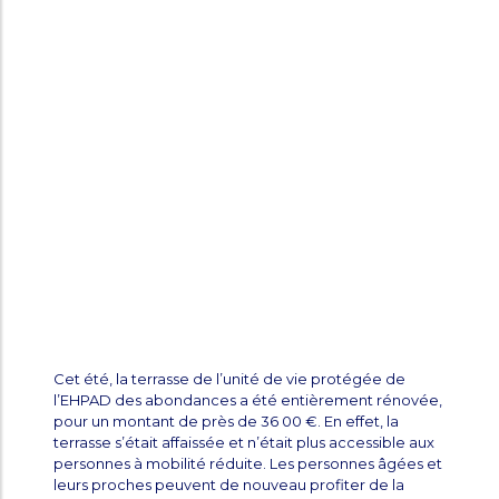
Cet été, la terrasse de l’unité de vie protégée de
l’EHPAD des abondances a été entièrement rénovée,
pour un montant de près de 36 00 €. En effet, la
terrasse s’était affaissée et n’était plus accessible aux
personnes à mobilité réduite. Les personnes âgées et
leurs proches peuvent de nouveau profiter de la