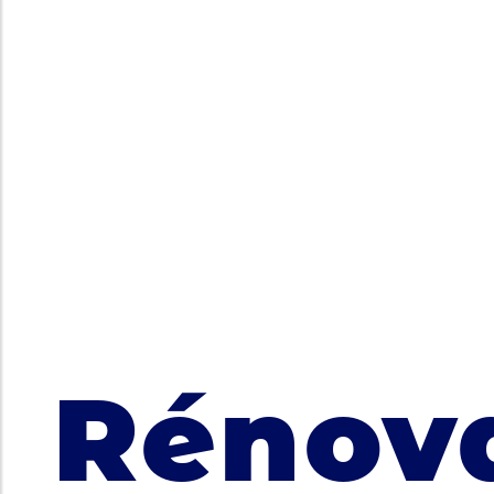
Rénov