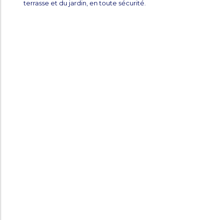
terrasse et du jardin, en toute sécurité.