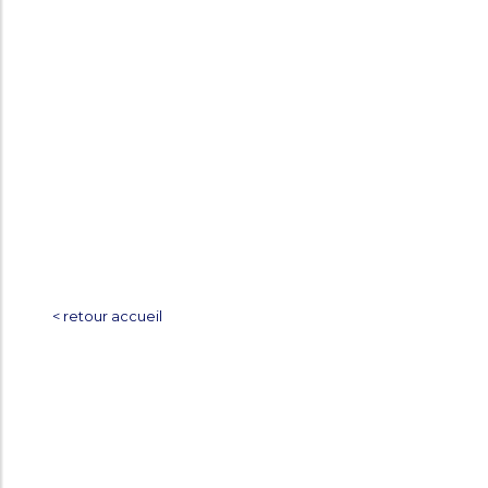
< retour accueil