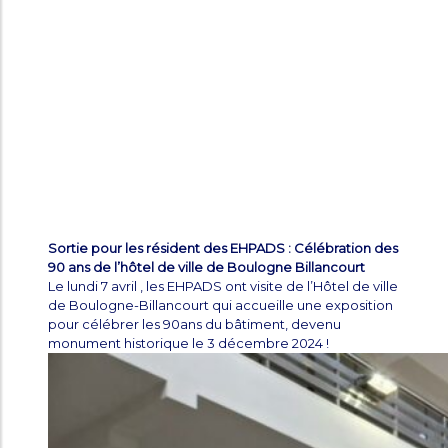
Sortie pour les résident des EHPADS : Célébration des
90 ans de l’hôtel de ville de Boulogne Billancourt
Le lundi 7 avril , les EHPADS ont visite de l’Hôtel de ville
de Boulogne-Billancourt qui accueille une exposition
pour célébrer les 90ans du bâtiment, devenu
monument historique le 3 décembre 2024 !