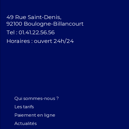
49 Rue Saint-Denis,
92100 Boulogne-Billancourt
Tel : 01.41.22.56.56
Horaires :
ouvert 24h/24
Qui sommes-nous ?
Les tarifs
Paiement en ligne
Actualités