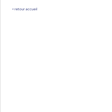
< retour accueil