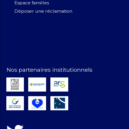
Espace familles
Déposer une réclamation
Nos partenaires institutionnels