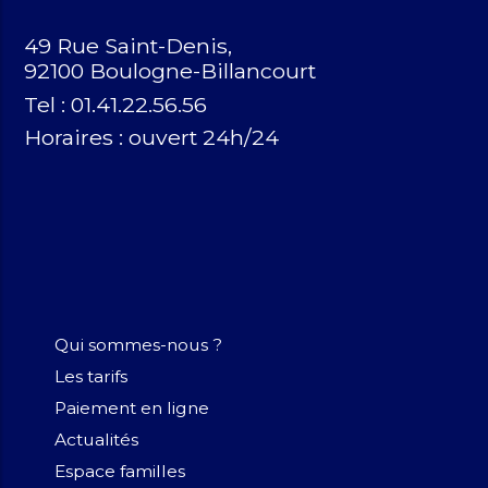
49 Rue Saint-Denis,
92100 Boulogne-Billancourt
Tel : 01.41.22.56.56
Horaires :
ouvert 24h/24
Qui sommes-nous ?
Les tarifs
Paiement en ligne
Actualités
Espace familles