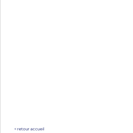
< retour accueil