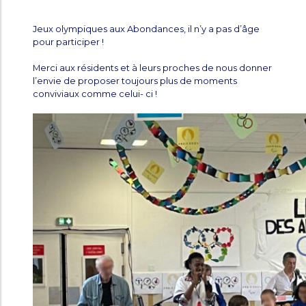
Jeux olympiques aux Abondances, il n’y a pas d’âge
pour participer !
Merci aux résidents et à leurs proches de nous donner
l’envie de proposer toujours plus de moments
conviviaux comme celui- ci !