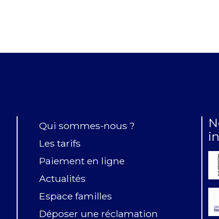
N
Qui sommes-nous ?
i
Les tarifs
Paiement en ligne
Actualités
Espace familles
Déposer une réclamation