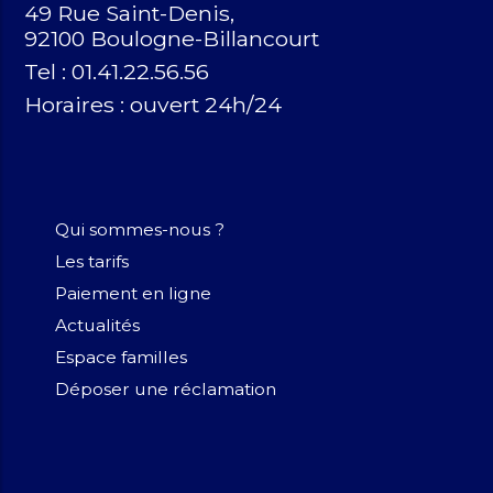
49 Rue Saint-Denis,
92100 Boulogne-Billancourt
Tel : 01.41.22.56.56
Horaires :
ouvert 24h/24
Qui sommes-nous ?
Les tarifs
Paiement en ligne
Actualités
Espace familles
Déposer une réclamation